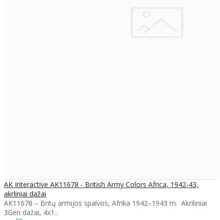
AK Interactive AK11678 - British Army Colors Africa, 1942-43,
akrliniai dažai
AK11678 – Britų armijos spalvos, Afrika 1942–1943 m. Akriliniai
3Gen dažai, 4x1..