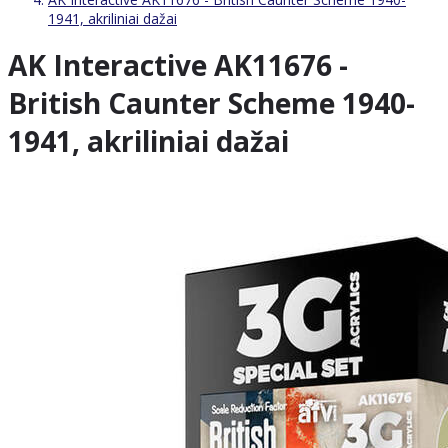
1941, akriliniai dažai
AK Interactive AK11676 -
British Caunter Scheme 1940-
1941, akriliniai dažai