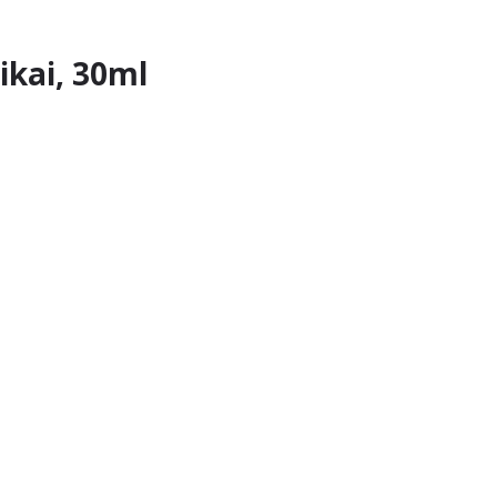
ikai, 30ml