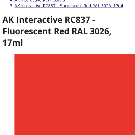
AK Interactive RC837 - Fluorescent Red RAL 3026, 17ml
AK Interactive RC837 -
Fluorescent Red RAL 3026,
17ml