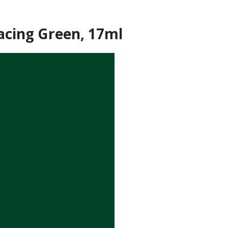
Racing Green, 17ml