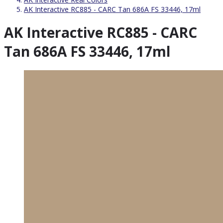
AK Interactive RC885 - CARC Tan 686A FS 33446, 17ml
AK Interactive RC885 - CARC
Tan 686A FS 33446, 17ml