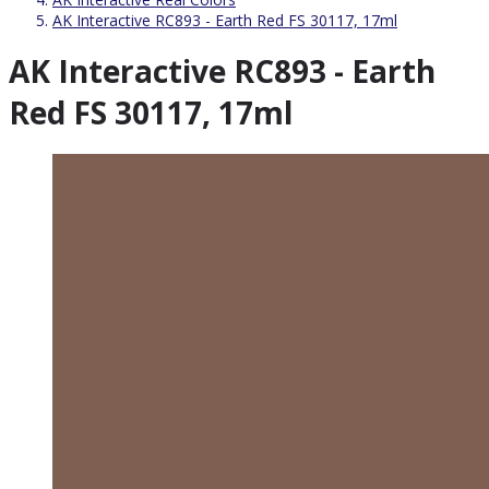
AK Interactive RC893 - Earth Red FS 30117, 17ml
AK Interactive RC893 - Earth
Red FS 30117, 17ml