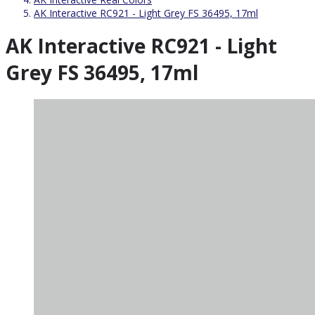
AK Interactive RC921 - Light Grey FS 36495, 17ml
AK Interactive RC921 - Light
Grey FS 36495, 17ml