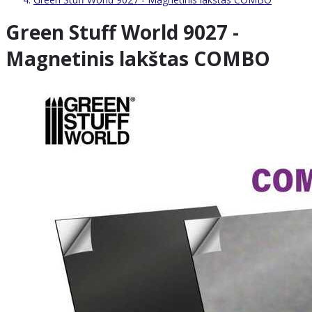
Green Stuff World 9027 -
Magnetinis lakštas COMBO