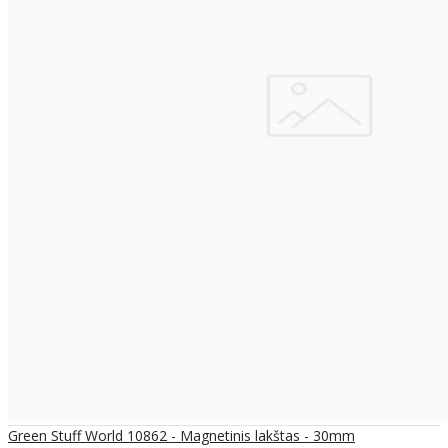
Green Stuff World 10862 - Magnetinis lakštas - 30mm