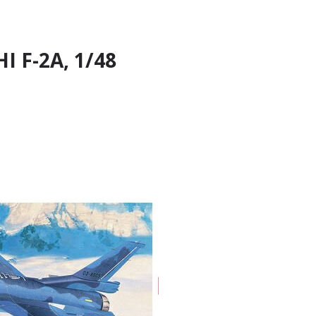
 F-2A, 1/48