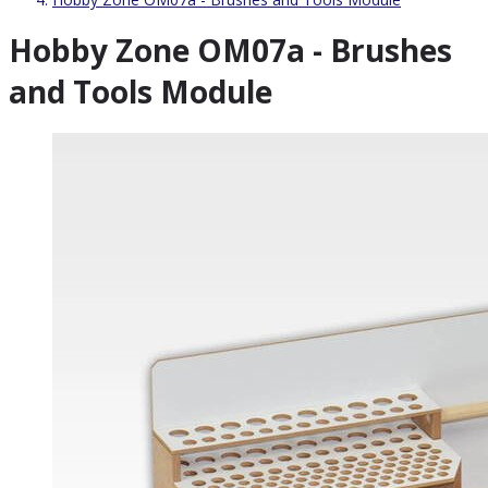
Hobby Zone OM07a - Brushes
and Tools Module