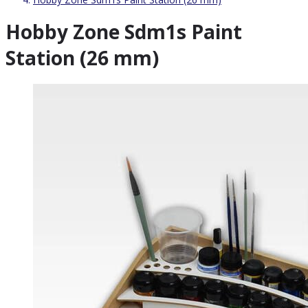
Hobby Zone Sdm1s Paint
Station (26 mm)