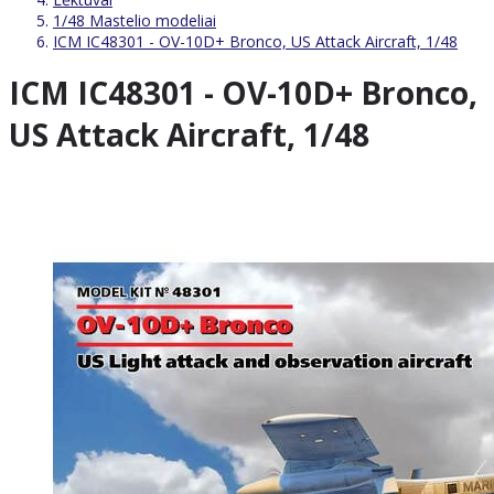
1/48 Mastelio modeliai
ICM IC48301 - OV-10D+ Bronco, US Attack Aircraft, 1/48
ICM IC48301 - OV-10D+ Bronco,
US Attack Aircraft, 1/48