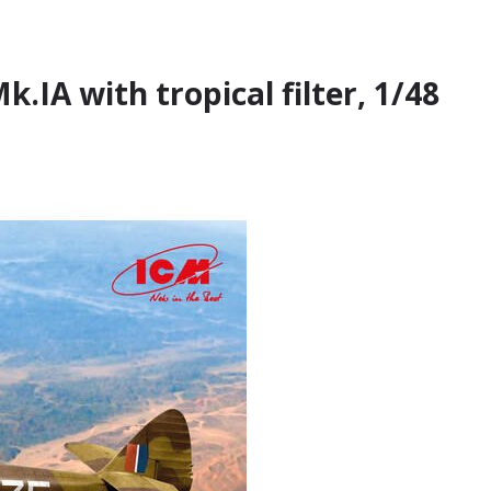
k.IA with tropical filter, 1/48