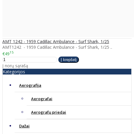
AMT 1242 - 1959 Cadillac Ambulance - Surf Shark, 1/25
AMT1242 - 1959 Cadillac Ambulance - Surf Shark, 1/25 ..
15
€49
Į norų sąrašą
Kategorijos
Aerografija
Aerografai
Aerografų priedai
Dažai