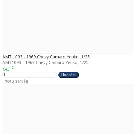
AMT 1093 - 1969 Chevy Camaro Yenko, 1/25
AMT1093 - 1969 Chevy Camaro Yenko, 1/25 ..
42
€43
Į norų sąrašą