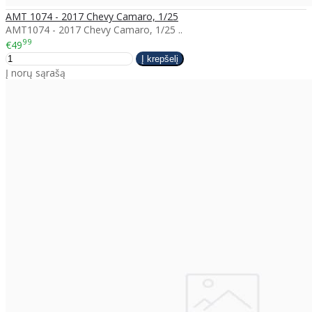
AMT 1074 - 2017 Chevy Camaro, 1/25
AMT1074 - 2017 Chevy Camaro, 1/25 ..
99
€49
Į norų sąrašą