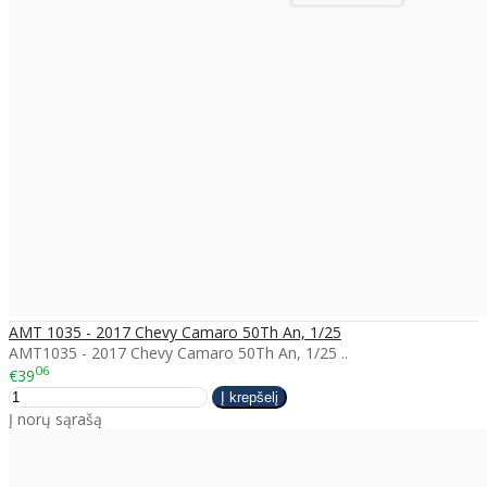
AMT 1035 - 2017 Chevy Camaro 50Th An, 1/25
AMT1035 - 2017 Chevy Camaro 50Th An, 1/25 ..
06
€39
Į norų sąrašą