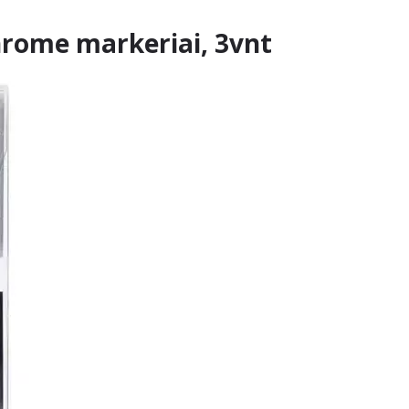
rome markeriai, 3vnt