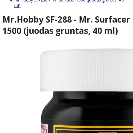
ml)
Mr.Hobby SF-288 - Mr. Surfacer
1500 (juodas gruntas, 40 ml)