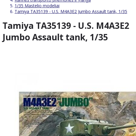
1/35 Mastelio modeliai
Tamiya TA35139 - U.S. M4A3E2 Jumbo Assault tank, 1/35
Tamiya TA35139 - U.S. M4A3E2
Jumbo Assault tank, 1/35