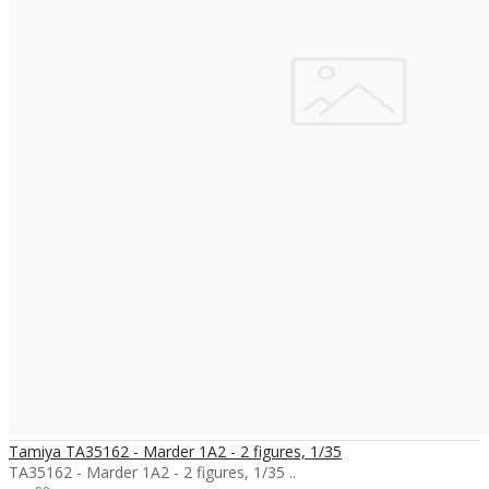
Tamiya TA35162 - Marder 1A2 - 2 figures, 1/35
TA35162 - Marder 1A2 - 2 figures, 1/35 ..