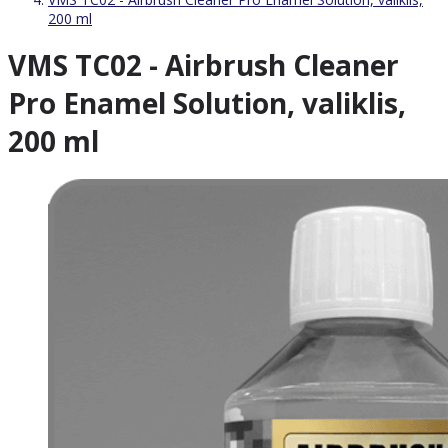
200 ml
VMS TC02 - Airbrush Cleaner
Pro Enamel Solution, valiklis,
200 ml