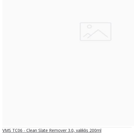
VMS TC06 - Clean Slate Remover 3.0, valiklis 200ml