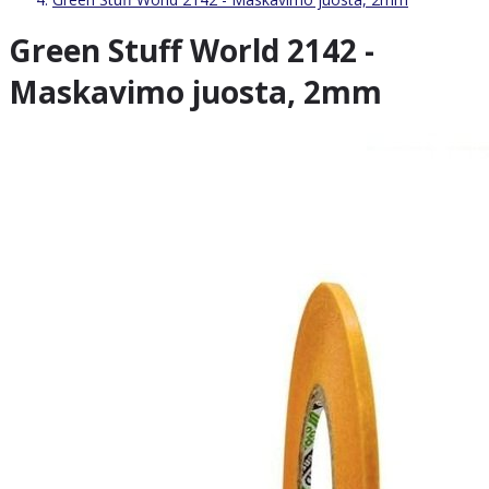
Green Stuff World 2142 -
Maskavimo juosta, 2mm