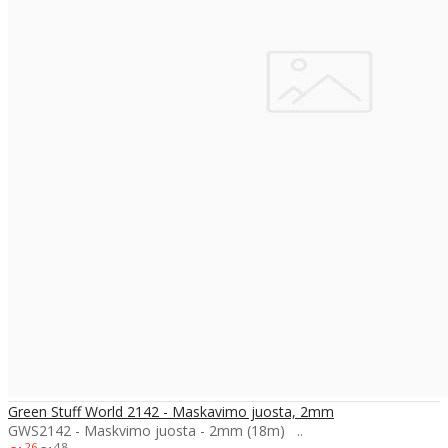
Green Stuff World 2142 - Maskavimo juosta, 2mm
GWS2142 - Maskvimo juosta - 2mm (18m) ..
26
48