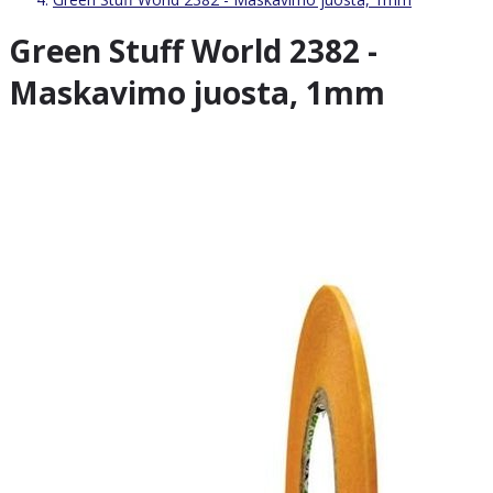
Green Stuff World 2382 -
Maskavimo juosta, 1mm