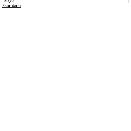
Skambinti