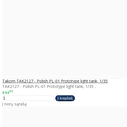
Takom TAK2127 - Polish PL-01 Prototype light tank, 1/35
TAK2127 - Polish PL-01 Prototype light tank, 1/35 ..
99
€44
Į norų sąrašą