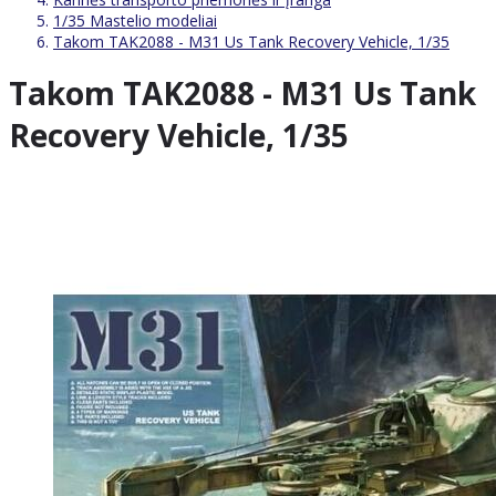
1/35 Mastelio modeliai
Takom TAK2088 - M31 Us Tank Recovery Vehicle, 1/35
Takom TAK2088 - M31 Us Tank
Recovery Vehicle, 1/35