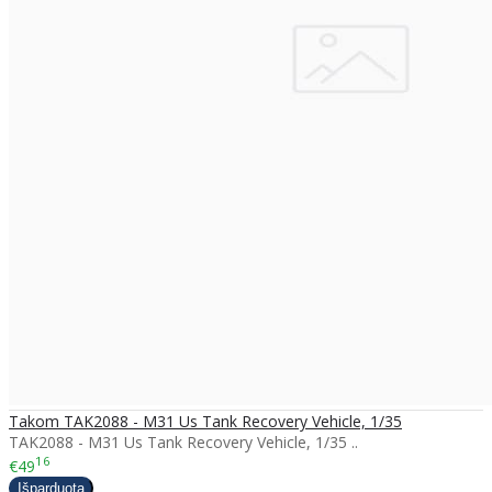
Takom TAK2088 - M31 Us Tank Recovery Vehicle, 1/35
TAK2088 - M31 Us Tank Recovery Vehicle, 1/35 ..
16
€49