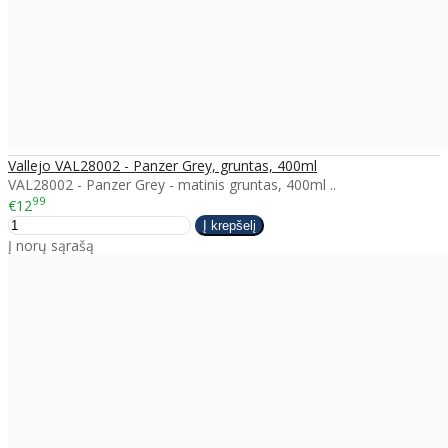
Vallejo VAL28002 - Panzer Grey, gruntas, 400ml
VAL28002 - Panzer Grey - matinis gruntas, 400ml ..
99
€12
Į norų sąrašą