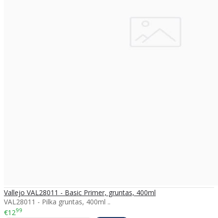
Vallejo VAL28011 - Basic Primer, gruntas, 400ml
VAL28011 - Pilka gruntas, 400ml ..
99
€12