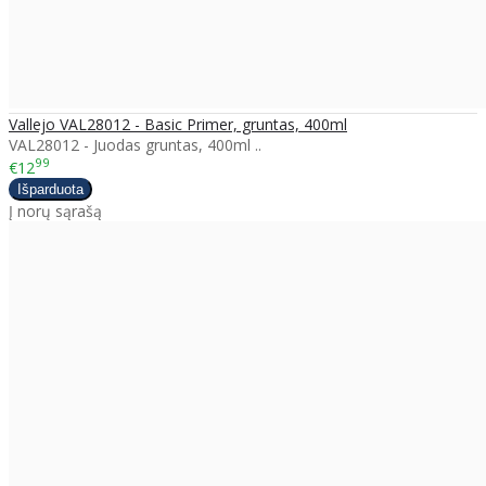
Vallejo VAL28012 - Basic Primer, gruntas, 400ml
VAL28012 - Juodas gruntas, 400ml ..
99
€12
Į norų sąrašą