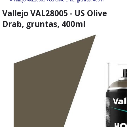
Vallejo VAL28005 - US Olive
Drab, gruntas, 400ml