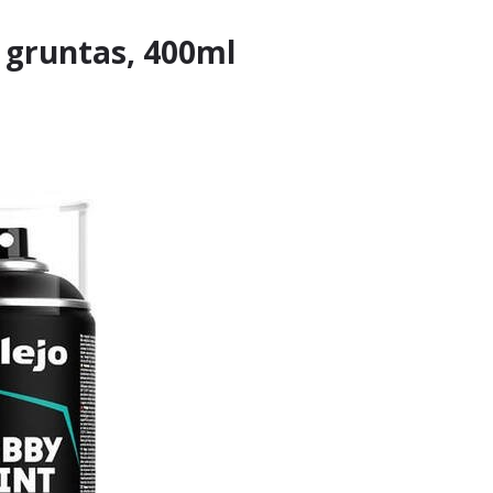
, gruntas, 400ml